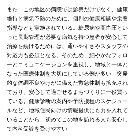
また、この地区の病院では診察だけでなく、健康
維持と病気予防のために、個別の健康相談や栄養
指導なども実施されている。糖尿病や高血圧とい
った長期管理が必要な病気を持つ患者が安心して
治療を続けるためには、通いやすさやスタッフの
対応力も必須となる。そのため、細やかなフォロ
ーとコミュニケーションを重視し、地域と一体と
なった医療体制を大切にしている例が多い。突発
的な体調不良やけがに備えた救急体制も拡充され
ており、安心して過ごせるまちづくりに一役買っ
ている。健康診断の案内や予防接種のスケジュー
ルなど、地域住民向けの情報提供にも力を入れて
いることから、初めてこの地を訪れる人も安心し
て内科受診を受けやすい。