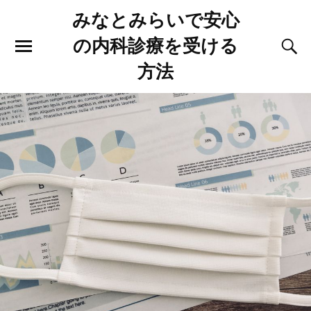
みなとみらいで安心
の内科診療を受ける
方法