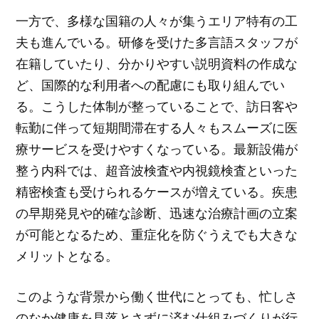
一方で、多様な国籍の人々が集うエリア特有の工
夫も進んでいる。研修を受けた多言語スタッフが
在籍していたり、分かりやすい説明資料の作成な
ど、国際的な利用者への配慮にも取り組んでい
る。こうした体制が整っていることで、訪日客や
転勤に伴って短期間滞在する人々もスムーズに医
療サービスを受けやすくなっている。最新設備が
整う内科では、超音波検査や内視鏡検査といった
精密検査も受けられるケースが増えている。疾患
の早期発見や的確な診断、迅速な治療計画の立案
が可能となるため、重症化を防ぐうえでも大きな
メリットとなる。
このような背景から働く世代にとっても、忙しさ
のなか健康を見落とさずに済む仕組みづくりが行