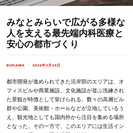
みなとみらいで広がる多様な
人を支える最先端内科医療と
安心の都市づくり
RUKAWA
2026年3月24日
都市開発が進められてきた沿岸部のエリアは、オ
フィスビルや商業施設、文化施設が並ぶ洗練され
た景観が特徴として挙げられる。
数々の高層ビル
群や公園、美術館・ホールなどが立地しているう
え、観光地としても国内外から注目を集める場所
となった。その一方で、このエリアには生活イン