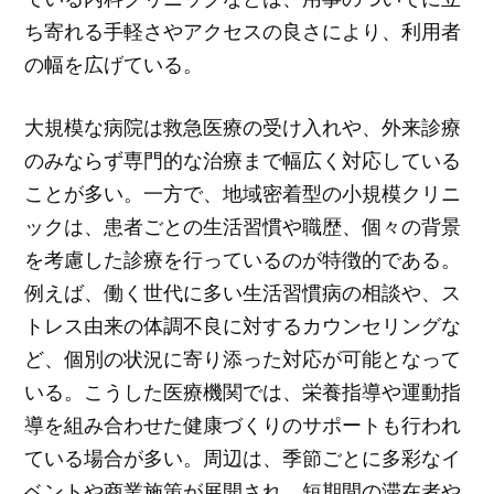
ち寄れる手軽さやアクセスの良さにより、利用者
の幅を広げている。
大規模な病院は救急医療の受け入れや、外来診療
のみならず専門的な治療まで幅広く対応している
ことが多い。一方で、地域密着型の小規模クリニ
ックは、患者ごとの生活習慣や職歴、個々の背景
を考慮した診療を行っているのが特徴的である。
例えば、働く世代に多い生活習慣病の相談や、ス
トレス由来の体調不良に対するカウンセリングな
ど、個別の状況に寄り添った対応が可能となって
いる。こうした医療機関では、栄養指導や運動指
導を組み合わせた健康づくりのサポートも行われ
ている場合が多い。周辺は、季節ごとに多彩なイ
ベントや商業施策が展開され、短期間の滞在者や