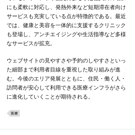
にも柔軟に対応し、発熱外来など短期滞在者向け
サービスも充実している点が特徴的である。最近
では、健康と美容を一体的に支援するクリニック
も登場し、アンチエイジングや生活指導など多様
なサービスが拡充。
ウェブサイトの見やすさや予約のしやすさといっ
た細部まで利用者目線を重視した取り組みが進
む。今後のエリア発展とともに、住民・働く人・
訪問者が安心して利用できる医療インフラがさら
に進化していくことが期待される。
医療