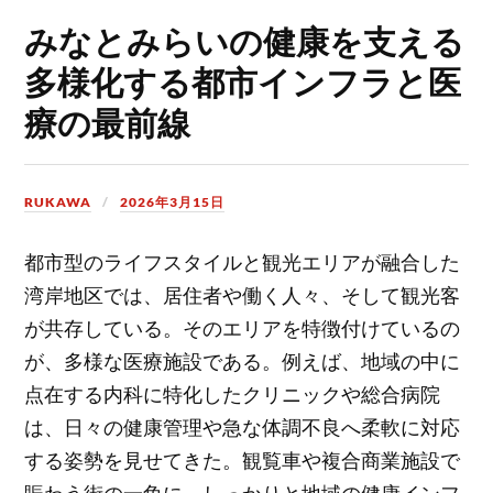
みなとみらいの健康を支える
多様化する都市インフラと医
療の最前線
RUKAWA
2026年3月15日
都市型のライフスタイルと観光エリアが融合した
湾岸地区では、居住者や働く人々、そして観光客
が共存している。
そのエリアを特徴付けているの
が、多様な医療施設である。例えば、地域の中に
点在する内科に特化したクリニックや総合病院
は、日々の健康管理や急な体調不良へ柔軟に対応
する姿勢を見せてきた。観覧車や複合商業施設で