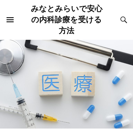
みなとみらいで安心
の内科診療を受ける
方法