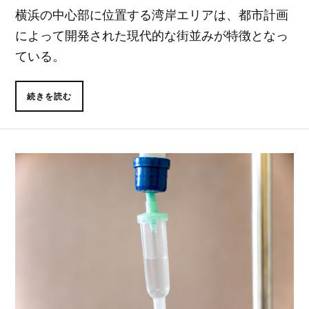
横浜の中心部に位置する湾岸エリアは、都市計画
によって開発された現代的な街並みが特徴となっ
ている。
続きを読む