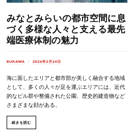
みなとみらいの都市空間に息
づく多様な人々と支える最先
端医療体制の魅力
RUKAWA
2026年2月24日
海に面したエリアと都市部が美しく融合する地域
として、多くの人々が足を運ぶエリアには、近代
的なビル群や整備された公園、歴史的建造物など
さまざまな顔がある。
続きを読む