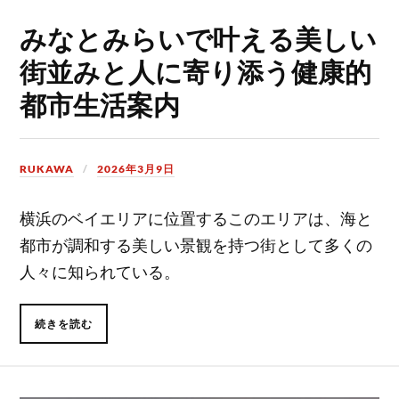
みなとみらいで叶える美しい
街並みと人に寄り添う健康的
都市生活案内
RUKAWA
2026年3月9日
横浜のベイエリアに位置するこのエリアは、海と
都市が調和する美しい景観を持つ街として多くの
人々に知られている。
続きを読む