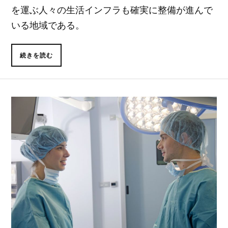
を運ぶ人々の生活インフラも確実に整備が進んで
いる地域である。
続きを読む