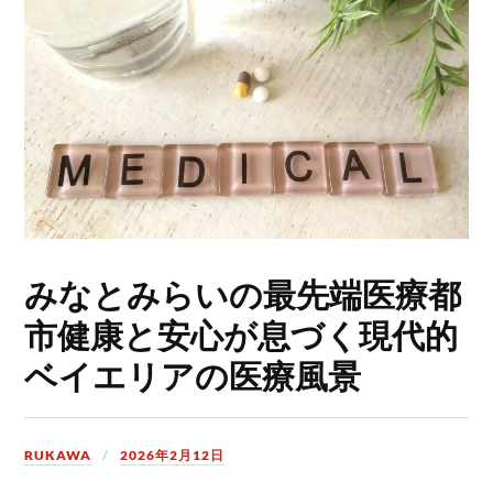
みなとみらいの最先端医療都
市健康と安心が息づく現代的
ベイエリアの医療風景
RUKAWA
2026年2月12日