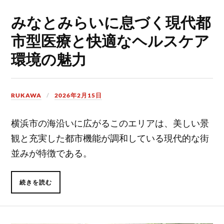
みなとみらいに息づく現代都
市型医療と快適なヘルスケア
環境の魅力
RUKAWA
2026年2月15日
横浜市の海沿いに広がるこのエリアは、美しい景
観と充実した都市機能が調和している現代的な街
並みが特徴である。
続きを読む