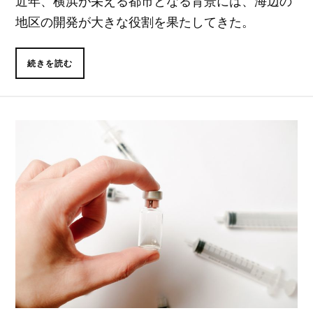
近年、横浜が栄える都市となる背景には、海辺の
地区の開発が大きな役割を果たしてきた。
続きを読む