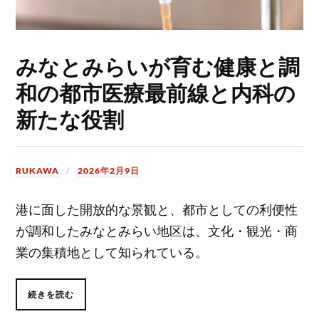
みなとみらいが育む健康と調
和の都市医療最前線と内科の
新たな役割
RUKAWA
2026年2月9日
港に面した開放的な景観と、都市としての利便性
が調和したみなとみらい地区は、文化・観光・商
業の集積地として知られている。
続きを読む