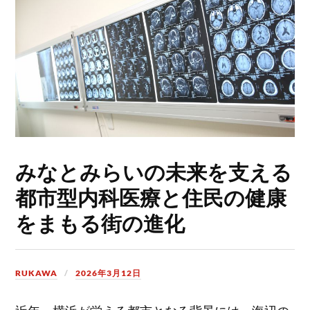
みなとみらいの未来を支える
都市型内科医療と住民の健康
をまもる街の進化
RUKAWA
2026年3月12日