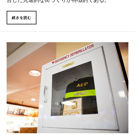
続きを読む