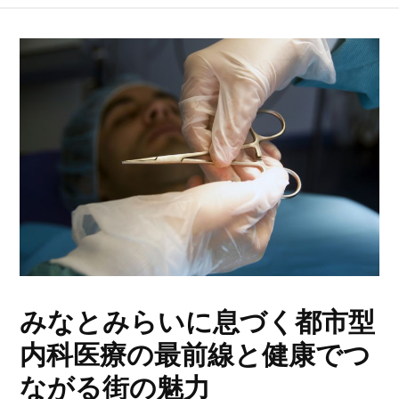
みなとみらいに息づく都市型
内科医療の最前線と健康でつ
ながる街の魅力