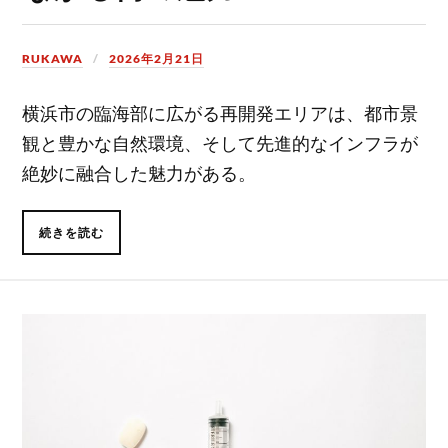
RUKAWA
2026年2月21日
横浜市の臨海部に広がる再開発エリアは、都市景
観と豊かな自然環境、そして先進的なインフラが
絶妙に融合した魅力がある。
続きを読む