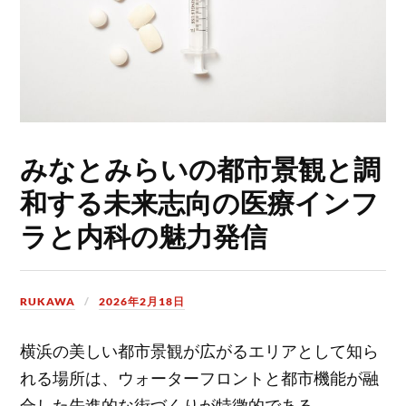
みなとみらいの都市景観と調
和する未来志向の医療インフ
ラと内科の魅力発信
RUKAWA
2026年2月18日
横浜の美しい都市景観が広がるエリアとして知ら
れる場所は、ウォーターフロントと都市機能が融
合した先進的な街づくりが特徴的である。