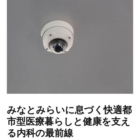
みなとみらいに息づく快適都
市型医療暮らしと健康を支え
る内科の最前線