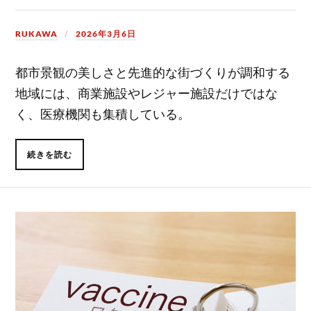
RUKAWA
2026年3月6日
都市景観の美しさと先進的な街づくりが調和する
地域には、商業施設やレジャー施設だけではな
く、医療機関も集積している。
続きを読む