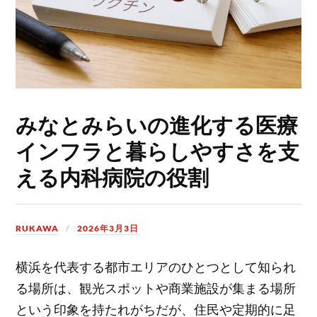
みなとみらいの進化する医療
インフラと暮らしやすさを支
える内科病院の役割
RUKAWA
2026年3月3日
横浜を代表する都市エリアのひとつとして知られ
る場所は、観光スポットや商業施設が集まる場所
という印象を持たれがちだが、住民や定期的に足