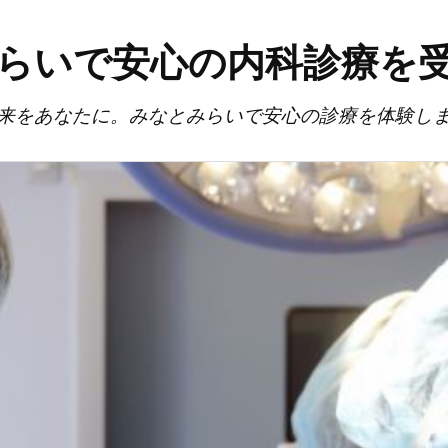
らいで安心の内科診療を
来をあなたに。みなとみらいで安心の診療を体験し