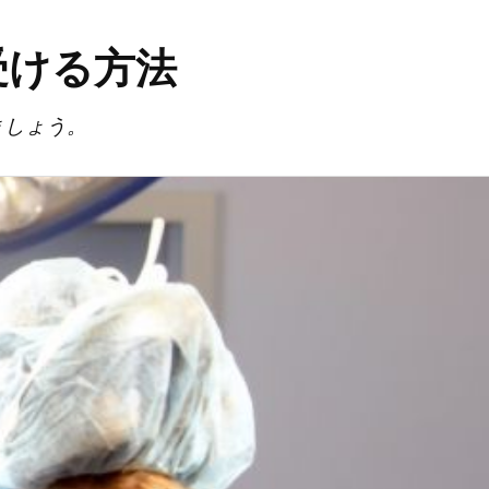
受ける方法
ましょう。