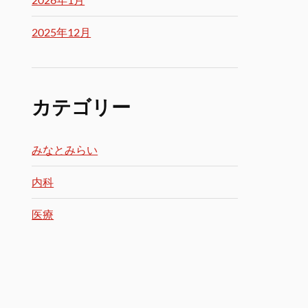
2025年12月
カテゴリー
みなとみらい
内科
医療