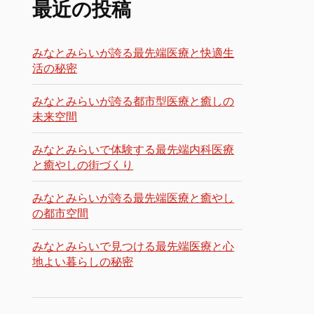
最近の投稿
みなとみらいが誇る最先端医療と快適生
活の秘密
みなとみらいが誇る都市型医療と癒しの
未来空間
みなとみらいで体験する最先端内科医療
と癒やしの街づくり
みなとみらいが誇る最先端医療と癒やし
の都市空間
みなとみらいで見つける最先端医療と心
地よい暮らしの秘密