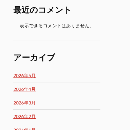
最近のコメント
表示できるコメントはありません。
アーカイブ
2026年5月
2026年4月
2026年3月
2026年2月
2026年1月