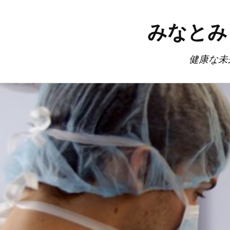
みなとみ
健康な未