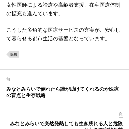
女性医師による診療や高齢者支援、在宅医療体制
の拡充も進んでいます。
こうした多角的な医療サービスの充実が、安心し
て暮らせる都市生活の基盤となっています。
医療
前
みなとみらいで倒れたら誰が助けてくれるのか医療
の盲点と生存戦略
次
みなとみらいで突然発熱しても生き残れる人と危険