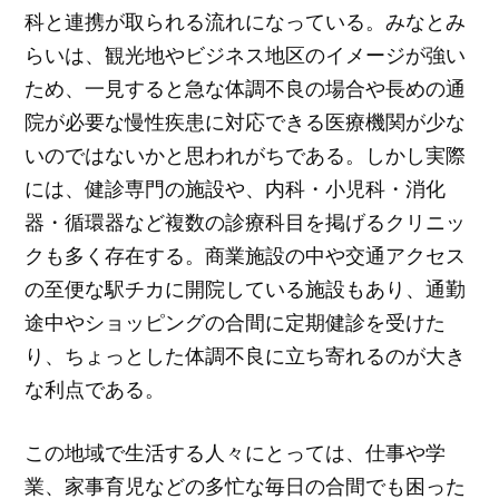
科と連携が取られる流れになっている。みなとみ
らいは、観光地やビジネス地区のイメージが強い
ため、一見すると急な体調不良の場合や長めの通
院が必要な慢性疾患に対応できる医療機関が少な
いのではないかと思われがちである。しかし実際
には、健診専門の施設や、内科・小児科・消化
器・循環器など複数の診療科目を掲げるクリニッ
クも多く存在する。商業施設の中や交通アクセス
の至便な駅チカに開院している施設もあり、通勤
途中やショッピングの合間に定期健診を受けた
り、ちょっとした体調不良に立ち寄れるのが大き
な利点である。
この地域で生活する人々にとっては、仕事や学
業、家事育児などの多忙な毎日の合間でも困った