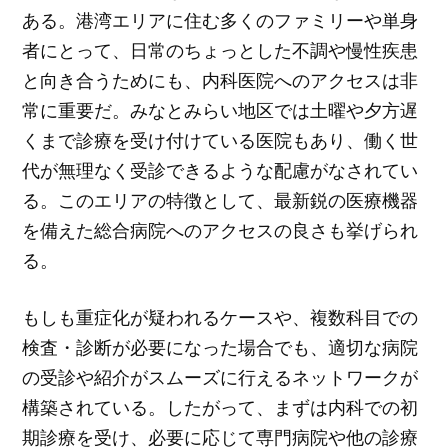
ある。港湾エリアに住む多くのファミリーや単身
者にとって、日常のちょっとした不調や慢性疾患
と向き合うためにも、内科医院へのアクセスは非
常に重要だ。みなとみらい地区では土曜や夕方遅
くまで診療を受け付けている医院もあり、働く世
代が無理なく受診できるような配慮がなされてい
る。このエリアの特徴として、最新鋭の医療機器
を備えた総合病院へのアクセスの良さも挙げられ
る。
もしも重症化が疑われるケースや、複数科目での
検査・診断が必要になった場合でも、適切な病院
の受診や紹介がスムーズに行えるネットワークが
構築されている。したがって、まずは内科での初
期診療を受け、必要に応じて専門病院や他の診療