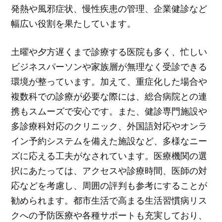
発熱や風邪症状、慢性疾患の管理、企業健診など
幅広い役割を果たしています。
土曜や夕方遅くまで診療する医院も多く、忙しい
ビジネスパーソンや家族層が無理なく受診できる
環境が整っています。加えて、重症化した場合や
複数科での診療が必要な際には、総合病院との連
携もスムーズで安心です。また、健診専門施設や
多診療科対応のクリニック、外国語対応やオンラ
イン予約システムを備えた施設など、多様なニー
ズに応える工夫がなされています。医療機関の選
択にあたっては、アクセスや診療時間、医師の対
応などを考慮し、周囲の評判も参考にすることが
勧められます。都市生活で高まる生活習慣病リス
クへの予防医療や各種サポートも充実しており、