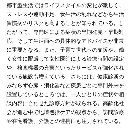
都市型生活ではライフスタイルの変化が激しく、
ストレスや運動不足、食生活の乱れなどから生活
習慣病のリスクも高まることが知られている。し
たがって、専門医による症状の早期発見・早期対
応、そして生活面への具体的なアドバイスが非常
に重要となる。また、子育て世代への支援や、働
く女性に配慮して女性医師による診療時間の設定
や、検査機器の充実といったサービスが強化され
ている施設も増えている。さらには、健康診断の
みならず心臓・消化器など疾患ごとに専門外来を
設置しているところでは、一人ひとりの症状や相
談内容に合わせた診療方針が取られる。高齢化社
会が進む中で地域包括ケアの観点から、訪問診療
や在宅看護、介護との連携にも注力されている。