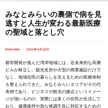
みなとみらいの裏側で病を見
逃すと人生が変わる最新医療
の聖域と落とし穴
RUKAWA
2026年4月18日
都市開発が進んだ湾岸地域には、近未来的な高層
ビルが林立し、観光名所や大型の商業施設だけで
なく、地域住民の暮らしを支えるための医療体制
も整えられてきた。
みなとみらいエリアがその代
表例であり、ビジネスや観光の拠点というイメー
ジが強いものの、実際には多くの住民が生活して
おり、健康維持や急な体調不良に対応するための