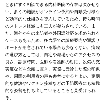
ときにすぐ相談できる内科医院の存在は欠かせな
い。多くの施設がオンライン予約や自動受付機な
ど効率的な仕組みを導入しているため、待ち時間
のストレス軽減にも工夫が凝らされている。ま
た、海外からの来訪者や外国語対応を求められる
ケースもあるため、多言語での診療案内や通訳サ
ポートが用意されている場合も少なくない。病院
の選び方としては、自宅や職場からのアクセスの
良さ、診療時間、医師や看護師の対応、設備の充
実度などを念頭に置き、実際に受診した際の印象
や、周囲の利用者の声も参考にするとよい。定期
的な健診やワクチン接種などの予防医療にも積極
的な姿勢を打ち出しているところも見受けられ
る。