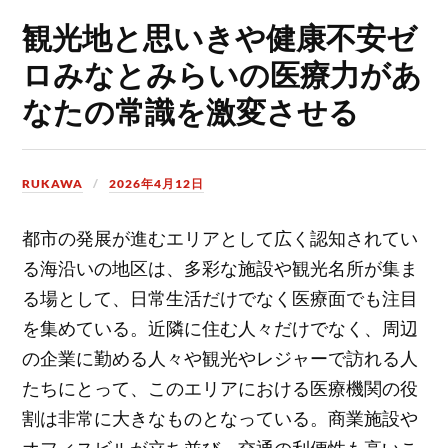
観光地と思いきや健康不安ゼ
ロみなとみらいの医療力があ
なたの常識を激変させる
RUKAWA
2026年4月12日
都市の発展が進むエリアとして広く認知されてい
る海沿いの地区は、多彩な施設や観光名所が集ま
る場として、日常生活だけでなく医療面でも注目
を集めている。
近隣に住む人々だけでなく、周辺
の企業に勤める人々や観光やレジャーで訪れる人
たちにとって、このエリアにおける医療機関の役
割は非常に大きなものとなっている。商業施設や