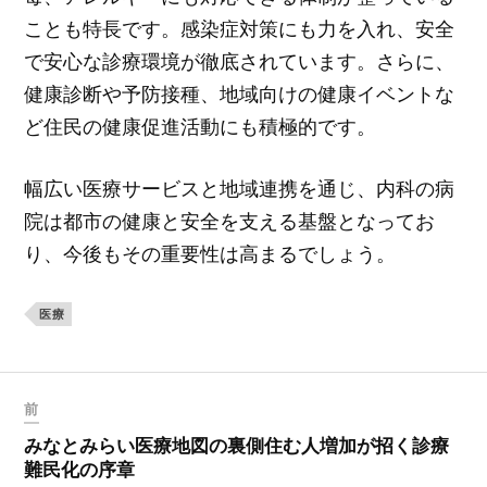
ことも特長です。感染症対策にも力を入れ、安全
で安心な診療環境が徹底されています。さらに、
健康診断や予防接種、地域向けの健康イベントな
ど住民の健康促進活動にも積極的です。
幅広い医療サービスと地域連携を通じ、内科の病
院は都市の健康と安全を支える基盤となってお
り、今後もその重要性は高まるでしょう。
医療
前
みなとみらい医療地図の裏側住む人増加が招く診療
難民化の序章