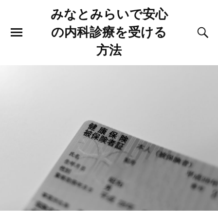
みなとみらいで安心
の内科診療を受ける
方法