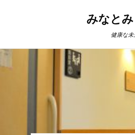
みなとみ
健康な未