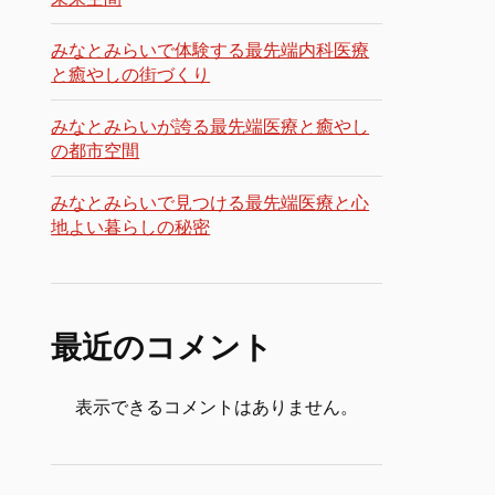
みなとみらいで体験する最先端内科医療
と癒やしの街づくり
みなとみらいが誇る最先端医療と癒やし
の都市空間
みなとみらいで見つける最先端医療と心
地よい暮らしの秘密
最近のコメント
表示できるコメントはありません。