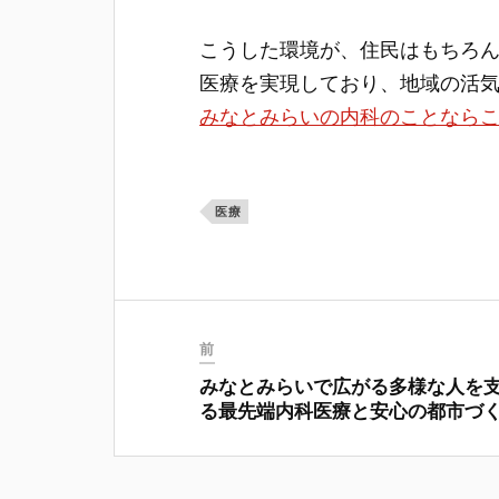
こうした環境が、住民はもちろ
医療を実現しており、地域の活
みなとみらいの内科のことなら
医療
前
みなとみらいで広がる多様な人を
る最先端内科医療と安心の都市づ