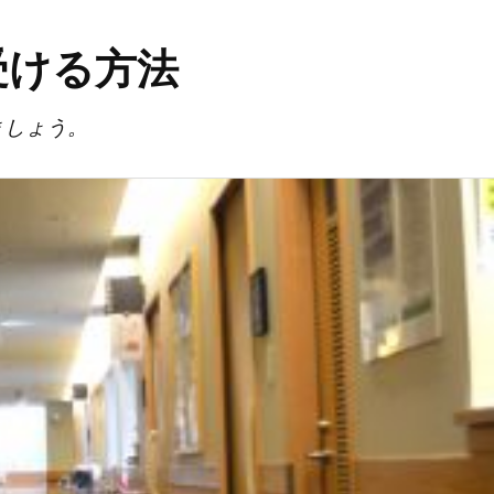
受ける方法
ましょう。