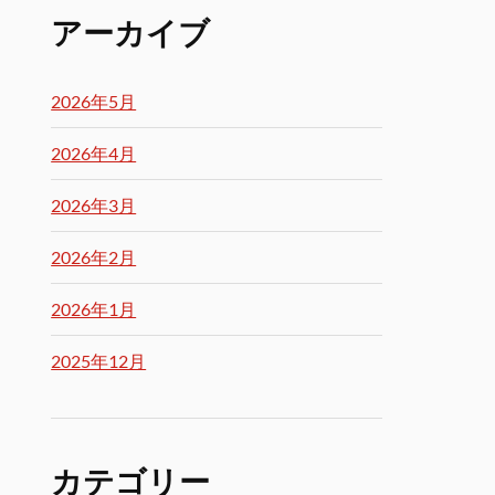
アーカイブ
2026年5月
2026年4月
2026年3月
2026年2月
2026年1月
2025年12月
カテゴリー