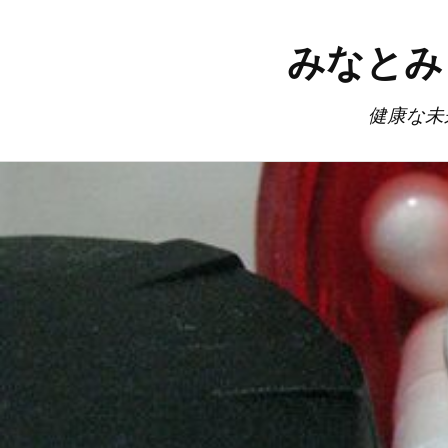
みなとみ
健康な未