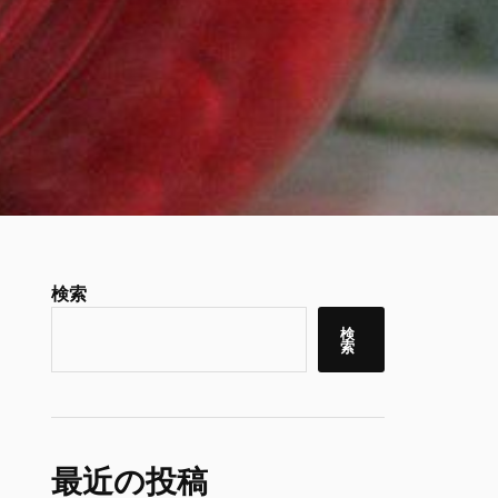
検索
検
索
最近の投稿