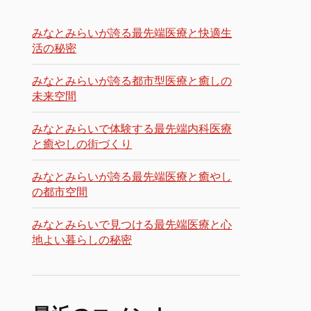
みなとみらいが誇る最先端医療と快適生
活の秘密
みなとみらいが誇る都市型医療と癒しの
未来空間
みなとみらいで体験する最先端内科医療
と癒やしの街づくり
みなとみらいが誇る最先端医療と癒やし
の都市空間
みなとみらいで見つける最先端医療と心
地よい暮らしの秘密