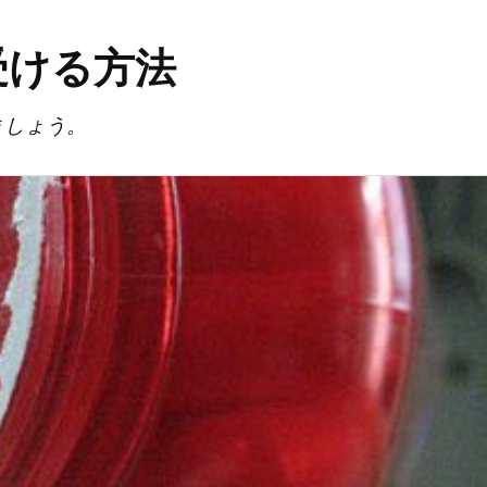
受ける方法
ましょう。