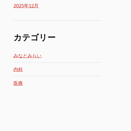
2025年12月
カテゴリー
みなとみらい
内科
医療